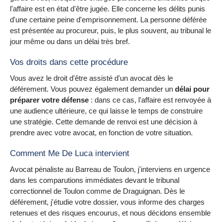
l'affaire est en état d'être jugée. Elle concerne les délits punis
d'une certaine peine d'emprisonnement. La personne déférée
est présentée au procureur, puis, le plus souvent, au tribunal le
jour même ou dans un délai très bref.
Vos droits dans cette procédure
Vous avez le droit d'être assisté d'un avocat dès le
déférement. Vous pouvez également demander un
délai pour
préparer votre défense
: dans ce cas, l'affaire est renvoyée à
une audience ultérieure, ce qui laisse le temps de construire
une stratégie. Cette demande de renvoi est une décision à
prendre avec votre avocat, en fonction de votre situation.
Comment Me De Luca intervient
Avocat pénaliste au Barreau de Toulon, j'interviens en urgence
dans les comparutions immédiates devant le tribunal
correctionnel de Toulon comme de Draguignan. Dès le
déférement, j'étudie votre dossier, vous informe des charges
retenues et des risques encourus, et nous décidons ensemble