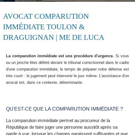
AVOCAT COMPARUTION
IMMÉDIATE TOULON &
DRAGUIGNAN | ME DE LUCA
La comparution immédiate est une procédure d'urgence.
Si vous
ou un proche êtes déféré devant le tribunal correctionnel dans le cadre
d'une comparution immédiate, le temps de préparer votre défense est
très court : le jugement peut intervenir le jour même. L'assistance d'un
avocat est, dans ce contexte, déterminante.
LA COMPARUTION IMMÉDIATE ?
QU'EST-CE QUE
La comparution immédiate permet au procureur de la
République de faire juger une personne aussitôt après sa
garde à vue, lorsque les charges paraissent suffisantes et que